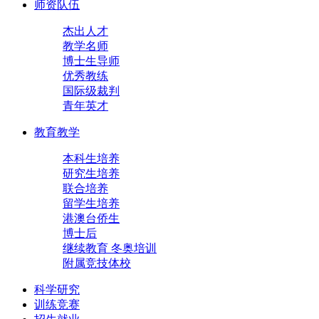
《勇闯重重关卡挑战极
事》
2026-03-11
1
《勇闯重重关卡挑战极限展现智慧与勇气的精彩赛
要在规定的时间内，面对一系列精心设计的关卡，
赛事不仅考验选手们的智力与体力协调性，还融入
在这个过程中，选手们必须面对诸如难度极高的迷
我，完成赛事目标。通过赛事的每一关卡，选手们
体育竞技与极限挑战的结合，不仅吸引了大量观众
1、赛事的挑战性质