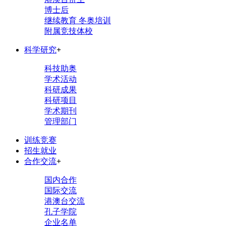
总结：
总体来看，2017年的水球比赛不仅在赛场上呈现
进步。运动员的技术能力、团队配合以及教练的战
多元。
通过对赛场回顾、技术解析、战术演变及策略调整
方向发展。这不仅为观众带来视觉盛宴，也为运动
的坚实基础。
米兰,米兰官网,米兰milan官方网站,米兰·(milan)中
---
如果你愿意，我可以再帮你把每个自然段字数控制
你希望我帮你做这个优化吗？
上一篇