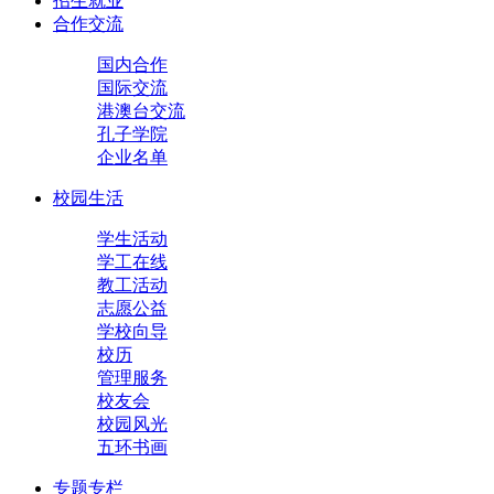
2017年的水球比赛在全球范围内掀起了竞技与战
不仅展现了运动员卓越的身体素质和技战术水平，